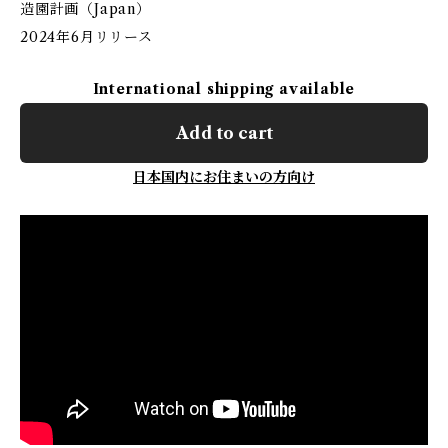
造園計画（Japan）
2024年6月リリース
International shipping available
Add to cart
日本国内にお住まいの方向け