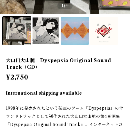
1
/4
大山田大山脈 - Dyspepsia Original Sound
Track（CD）
¥2,750
International shipping available
1998年に発売されたという架空のゲーム『Dyspepsia』のサ
ウンドトラックとして制作された大山田大山脈の第4音源集
『Dyspepsia Original Sound Track』。インターネットコ