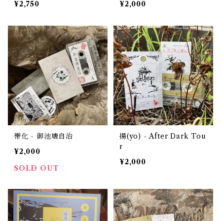
¥2,750
¥2,000
帯化 - 御池塘自治
揚(yo) - After Dark Tou
r
¥2,000
¥2,000
SOLD OUT