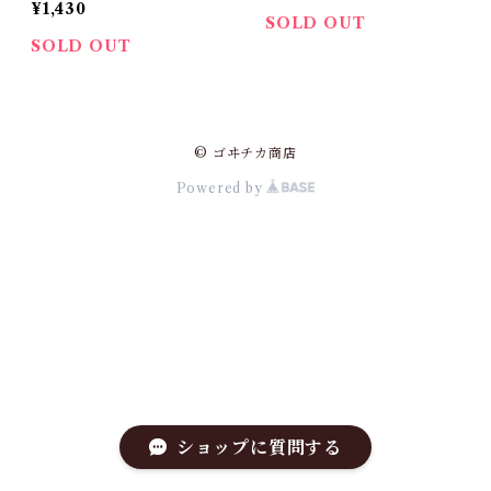
¥1,430
SOLD OUT
SOLD OUT
© ゴヰチカ商店
Powered by
ショップに質問する