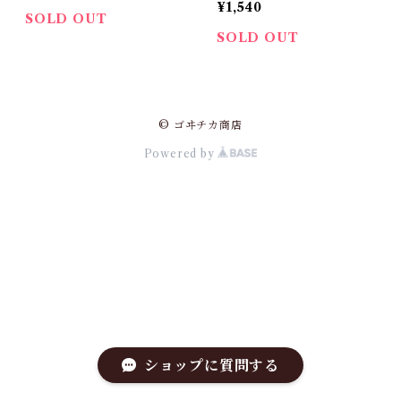
¥1,540
SOLD OUT
SOLD OUT
© ゴヰチカ商店
Powered by
ショップに質問する