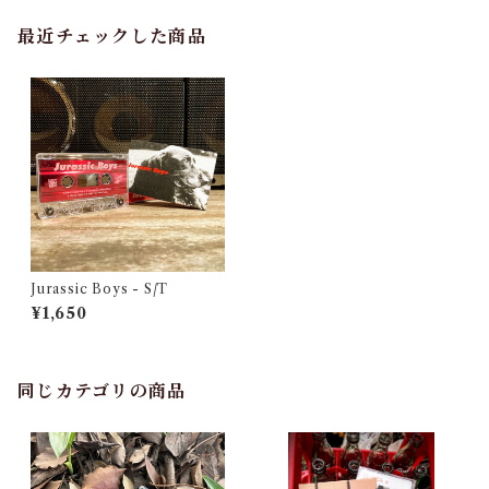
最近チェックした商品
Jurassic Boys - S/T
¥1,650
同じカテゴリの商品