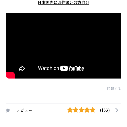
日本国内にお住まいの方向け
通報する
レビュー
(133)