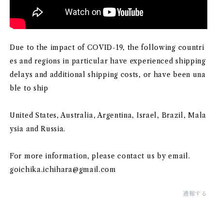
Due to the impact of COVID-19, the following countri
es and regions in particular have experienced shipping
delays and additional shipping costs, or have been una
ble to ship
United States, Australia, Argentina, Israel, Brazil, Mala
ysia and Russia.
For more information, please contact us by email.
goichika.ichihara@gmail.com
通報する