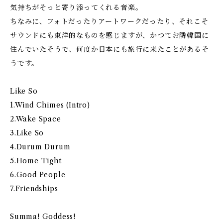
気持ちがそっと寄り添ってくれる音楽。
ちなみに、フォトだったりアートワークだったり、それこそ
サウンドにも東洋的なものを感じますが、かつてお隣韓国に
住んでいたそうで、何度か日本にも旅行に来たことがあるそ
うです。
Like So
1.Wind Chimes (Intro)
2.Wake Space
3.Like So
4.Durum Durum
5.Home Tight
6.Good People
7.Friendships
Summa! Goddess!