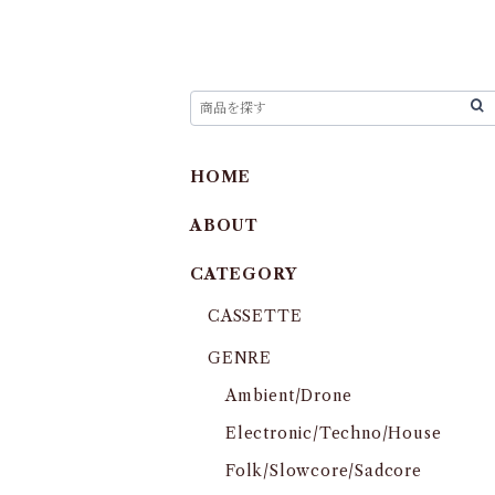
HOME
ABOUT
CATEGORY
CASSETTE
GENRE
Ambient/Drone
Electronic/Techno/House
Folk/Slowcore/Sadcore