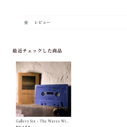
レビュー
最近チェックした商品
Gallery Six - The Waves Wipe
d Memories Away