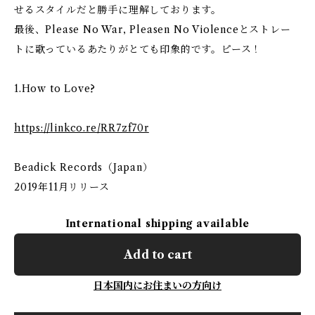
せるスタイルだと勝手に理解しております。
最後、Please No War, Pleasen No Violenceとストレー
トに歌っているあたりがとても印象的です。ピース！
1.How to Love?
https://linkco.re/RR7zf70r
Beadick Records（Japan）
2019年11月リリース
International shipping available
Add to cart
日本国内にお住まいの方向け