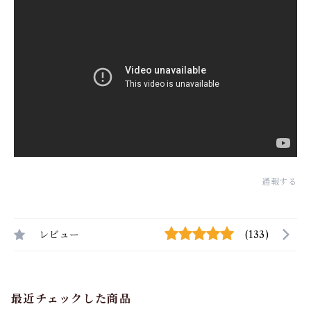
通報する
レビュー
(133)
最近チェックした商品