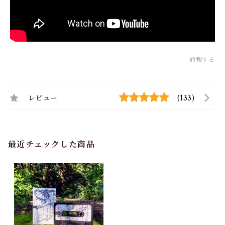
通報する
レビュー
(133)
最近チェックした商品