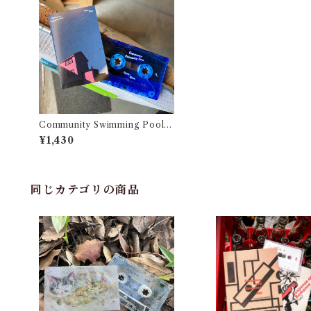
Community Swimming Pool -
Gloom / Bloom
¥1,430
同じカテゴリの商品