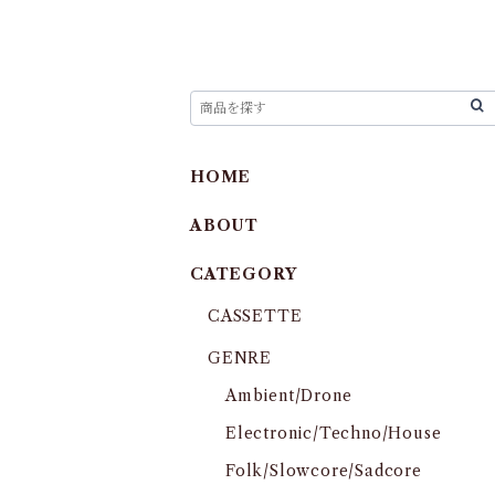
HOME
ABOUT
CATEGORY
CASSETTE
GENRE
Ambient/Drone
Electronic/Techno/House
Folk/Slowcore/Sadcore