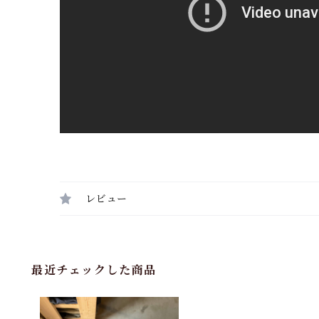
レビュー
最近チェックした商品