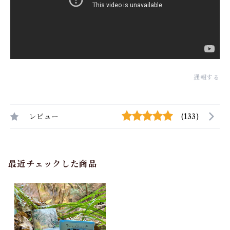
通報する
レビュー
(133)
最近チェックした商品