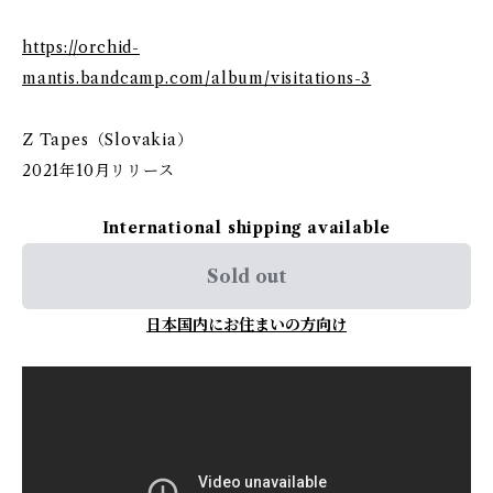
https://orchid-
mantis.bandcamp.com/album/visitations-3
Z Tapes（Slovakia）
2021年10月リリース
International shipping available
Sold out
日本国内にお住まいの方向け