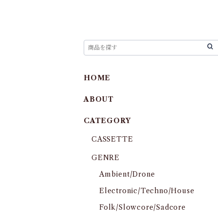
HOME
ABOUT
CATEGORY
CASSETTE
GENRE
Ambient/Drone
Electronic/Techno/House
Folk/Slowcore/Sadcore