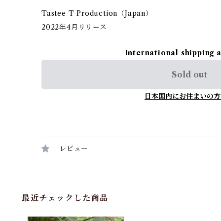
Tastee T Production（Japan）
2022年4月リリース
International shipping 
Sold out
日本国内にお住まいの方
レビュー
最近チェックした商品