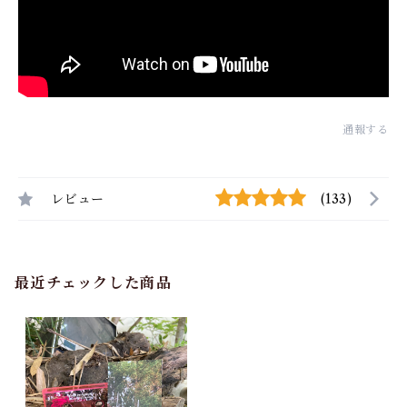
通報する
レビュー
(133)
最近チェックした商品