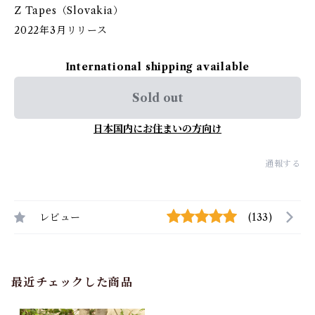
Z Tapes（Slovakia）
2022年3月リリース
International shipping available
Sold out
日本国内にお住まいの方向け
通報する
レビュー
(133)
最近チェックした商品