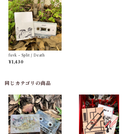
fuvk - Split / Death
¥1,430
同じカテゴリの商品