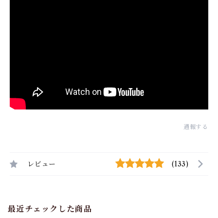
通報する
レビュー
(133)
最近チェックした商品