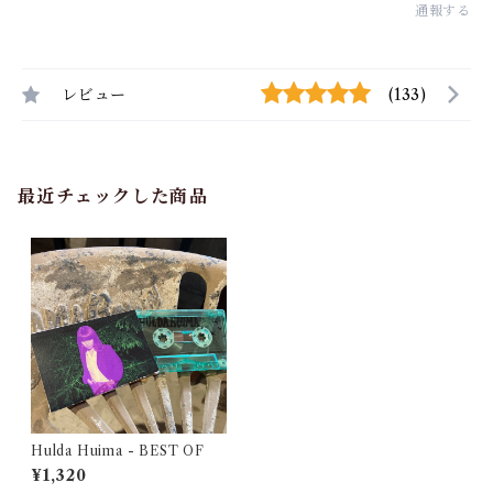
通報する
レビュー
(133)
最近チェックした商品
Hulda Huima - BEST OF
¥1,320