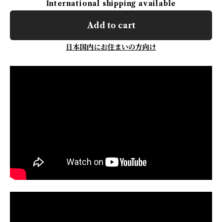
International shipping available
Add to cart
日本国内にお住まいの方向け