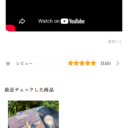
通報する
レビュー
(133)
最近チェックした商品