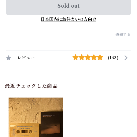
Sold out
日本国内にお住まいの方向け
通報する
レビュー
(133)
最近チェックした商品