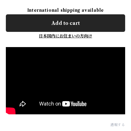
International shipping available
Add to cart
日本国内にお住まいの方向け
通報する