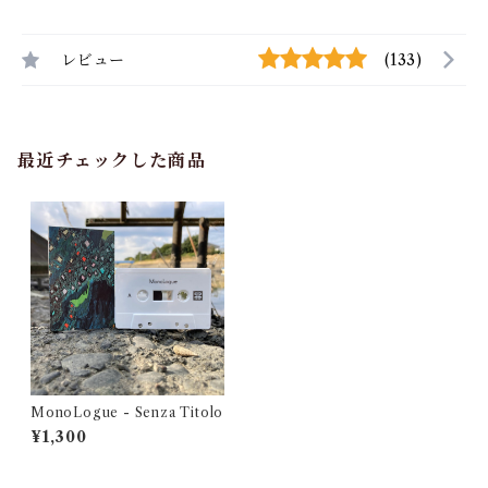
レビュー
(133)
最近チェックした商品
MonoLogue - Senza Titolo
¥1,300