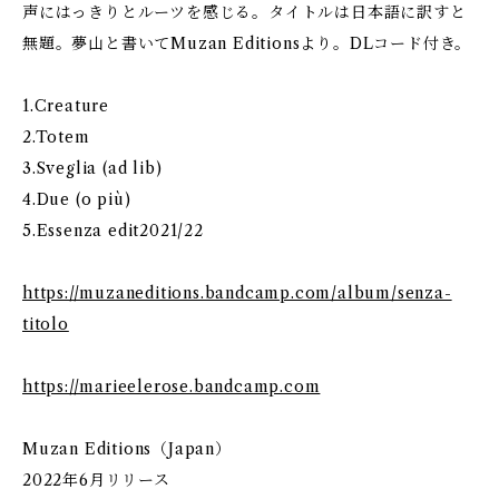
声にはっきりとルーツを感じる。タイトルは日本語に訳すと
無題。夢山と書いてMuzan Editionsより。DLコード付き。
1.Creature
2.Totem
3.Sveglia (ad lib)
4.Due (o più)
5.Essenza edit2021/22
https://muzaneditions.bandcamp.com/album/senza-
titolo
https://marieelerose.bandcamp.com
Muzan Editions（Japan）
2022年6月リリース