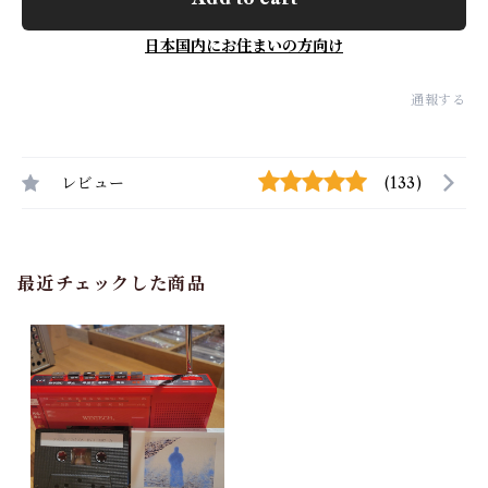
日本国内にお住まいの方向け
通報する
レビュー
(133)
最近チェックした商品