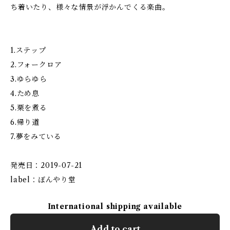
ち着いたり、様々な情景が浮かんでくる楽曲。
1.ステップ
2.フォークロア
3.ゆらゆら
4.ため息
5.栗を煮る
6.帰り道
7.夢をみている
発売日：2019-07-21
label：ぼんやり堂
International shipping available
Add to cart